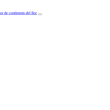
or de continguts del lloc