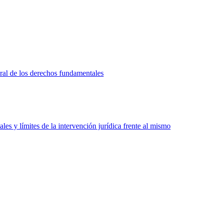
eral de los derechos fundamentales
les y límites de la intervención jurídica frente al mismo