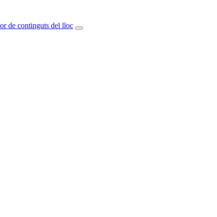
or de continguts del lloc